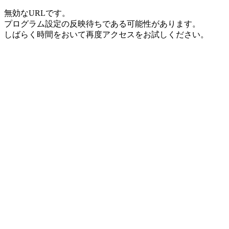
無効なURLです。
プログラム設定の反映待ちである可能性があります。
しばらく時間をおいて再度アクセスをお試しください。